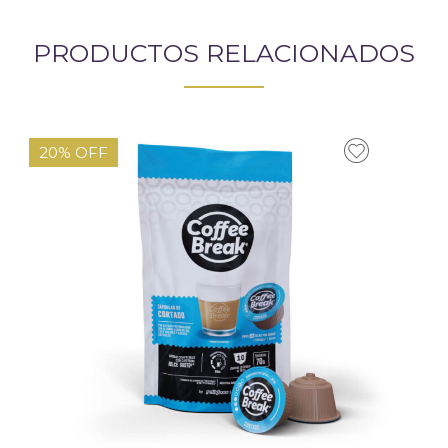
PRODUCTOS RELACIONADOS
20% OFF