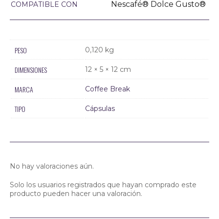
Nescafé® Dolce Gusto®
COMPATIBLE CON
PESO
0,120 kg
DIMENSIONES
12 × 5 × 12 cm
MARCA
Coffee Break
TIPO
Cápsulas
No hay valoraciones aún.
Solo los usuarios registrados que hayan comprado este
producto pueden hacer una valoración.