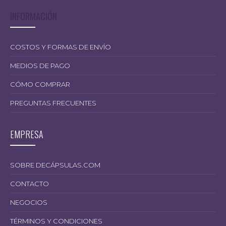
INFORMACIÓN
16.300,00
COSTOS Y FORMAS DE ENVÍO
MEDIOS DE PAGO
CÓMO COMPRAR
PREGUNTAS FRECUENTES
EMPRESA
SOBRE DECÁPSULAS.COM
CONTACTO
NEGOCIOS
TÉRMINOS Y CONDICIONES