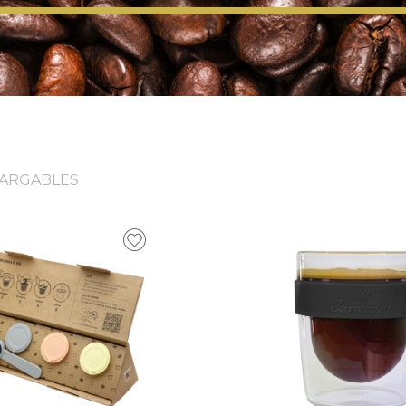
CARGABLES