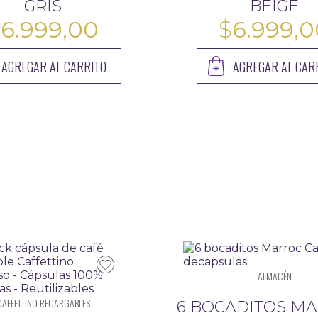
GRIS
BEIGE
$
6.999,00
$
6.999,
AGREGAR AL CARRITO
AGREGAR AL CAR
ALMACÉN
CAFFETTINO RECARGABLES
6 BOCADITOS MA