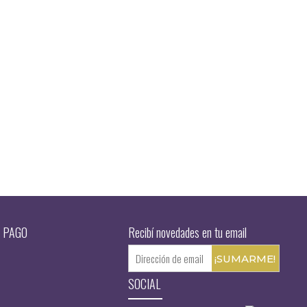
 PAGO
Recibí novedades en tu email
SOCIAL