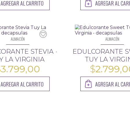
AGREGAR AL CARRITO
AGREGAR AL CAR
ALMACÉN
ALMACÉN
ORANTE STEVIA ·
EDULCORANTE S
Y LA VIRGINIA
TUY LA VIRGI
$
3.799,00
$
2.799,0
AGREGAR AL CARRITO
AGREGAR AL CAR
.