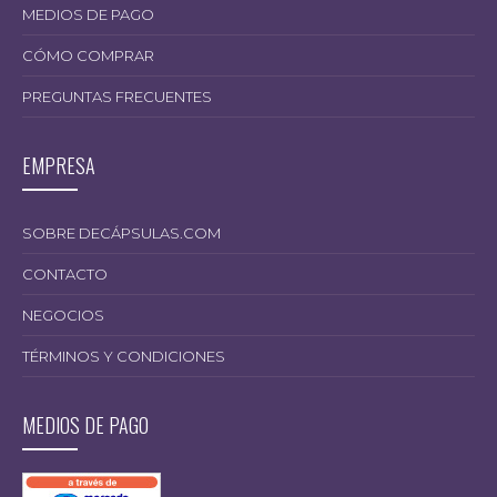
MEDIOS DE PAGO
CÓMO COMPRAR
PREGUNTAS FRECUENTES
EMPRESA
SOBRE DECÁPSULAS.COM
CONTACTO
NEGOCIOS
TÉRMINOS Y CONDICIONES
MEDIOS DE PAGO