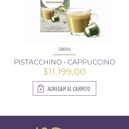
GIMOKA
PISTACCHINO • CAPPUCCINO
$
11.199,00
AGREGAR AL CARRITO