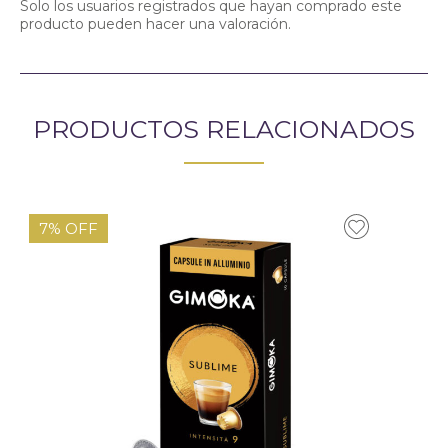
Solo los usuarios registrados que hayan comprado este
producto pueden hacer una valoración.
PRODUCTOS RELACIONADOS
7% OFF