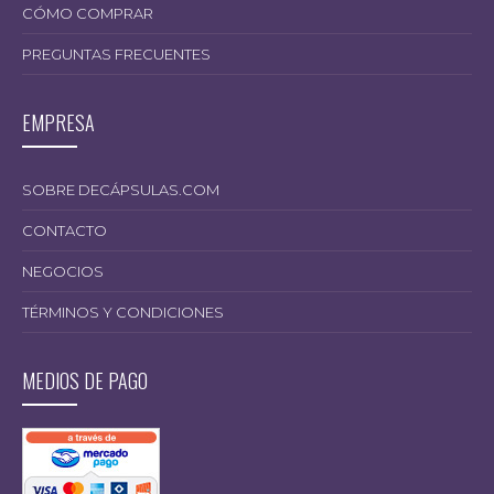
CÓMO COMPRAR
PREGUNTAS FRECUENTES
EMPRESA
SOBRE DECÁPSULAS.COM
CONTACTO
NEGOCIOS
TÉRMINOS Y CONDICIONES
MEDIOS DE PAGO