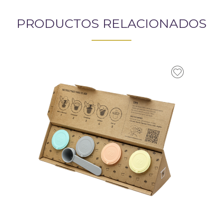
PRODUCTOS RELACIONADOS