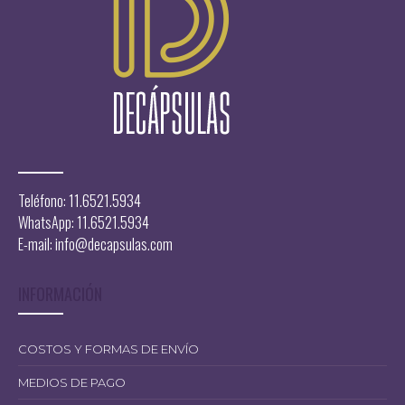
Teléfono: 11.6521.5934
WhatsApp: 11.6521.5934
E-mail:
info@decapsulas.com
INFORMACIÓN
COSTOS Y FORMAS DE ENVÍO
MEDIOS DE PAGO