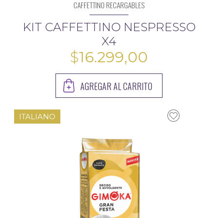
CAFFETTINO RECARGABLES
KIT CAFFETTINO NESPRESSO
X4
$
16.299,00
AGREGAR AL CARRITO
ITALIANO