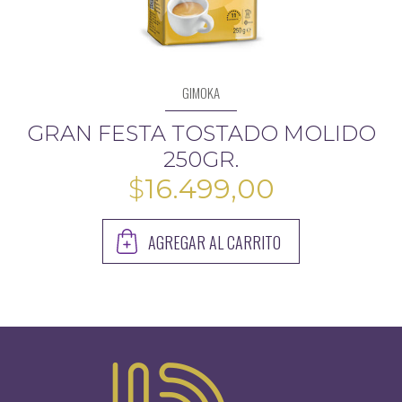
GIMOKA
GRAN FESTA TOSTADO MOLIDO
250GR.
$
16.499,00
AGREGAR AL CARRITO