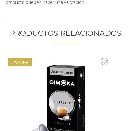
producto pueden hacer una valoración.
PRODUCTOS RELACIONADOS
7% OFF