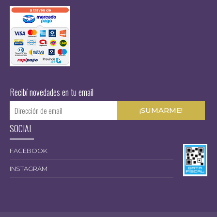
$
Recibí novedades en tu email
SOCIAL
FACEBOOK
INSTAGRAM