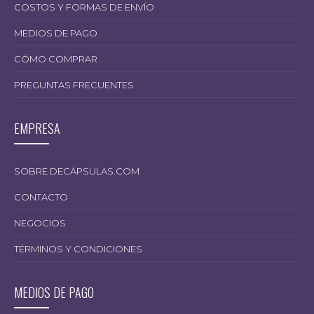
COSTOS Y FORMAS DE ENVÍO
MEDIOS DE PAGO
CÓMO COMPRAR
PREGUNTAS FRECUENTES
EMPRESA
12.000,00
SOBRE DECÁPSULAS.COM
CONTACTO
NEGOCIOS
TÉRMINOS Y CONDICIONES
MEDIOS DE PAGO