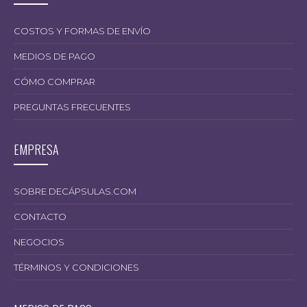
COSTOS Y FORMAS DE ENVÍO
MEDIOS DE PAGO
CÓMO COMPRAR
PREGUNTAS FRECUENTES
16.300,00
EMPRESA
SOBRE DECÁPSULAS.COM
$
CONTACTO
NEGOCIOS
TÉRMINOS Y CONDICIONES