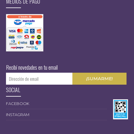
MEDIOS DE PAGO
Recibí novedades en tu email
SOCIAL
FACEBOOK
INSTAGRAM