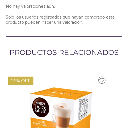
No hay valoraciones aún.
Solo los usuarios registrados que hayan comprado este
producto pueden hacer una valoración.
PRODUCTOS RELACIONADOS
25% OFF