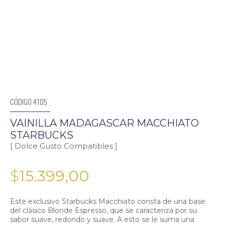
CÓDIGO 4105
VAINILLA MADAGASCAR MACCHIATO
STARBUCKS
[ Dolce Gusto Compatibles ]
$
15.399,00
Este exclusivo Starbucks Macchiato consta de una base
del clásico Blonde Espresso, que se caracteriza por su
sabor suave, redondo y suave. A esto se le suma una