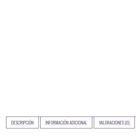
DESCRIPCIÓN
INFORMACIÓN ADICIONAL
VALORACIONES (0)