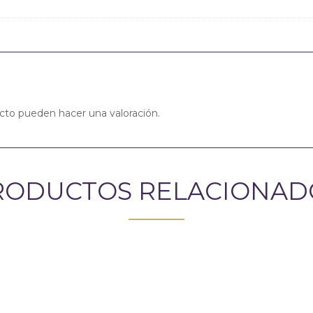
cto pueden hacer una valoración.
RODUCTOS RELACIONAD