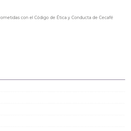
prometidas con el Código de Ética y Conducta de Cecafé