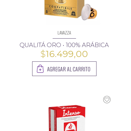
LAVAZZA
QUALITÁ ORO • 100% ARÁBICA
$
16.499,00
AGREGAR AL CARRITO