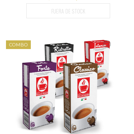
FUERA DE STOCK
COMBO