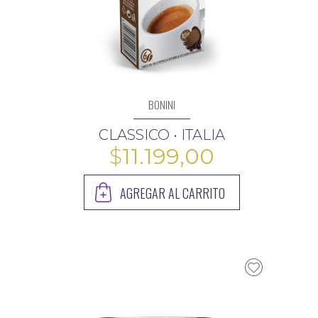
BONINI
CLASSICO • ITALIA
$
11.199,00
AGREGAR AL CARRITO