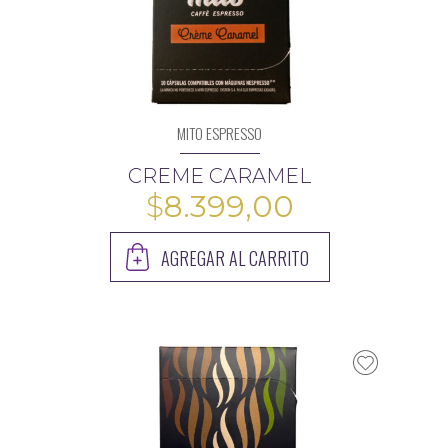
MITO ESPRESSO
CREME CARAMEL
$
8.399,00
AGREGAR AL CARRITO
$