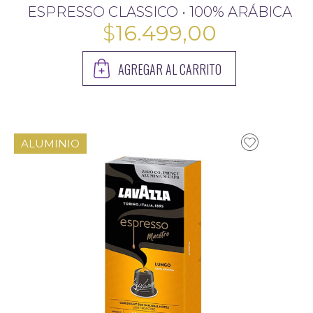
ESPRESSO CLASSICO • 100% ARÁBICA
$
16.499,00
AGREGAR AL CARRITO
ALUMINIO