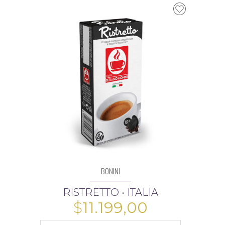
BONINI
RISTRETTO • ITALIA
$
11.199,00