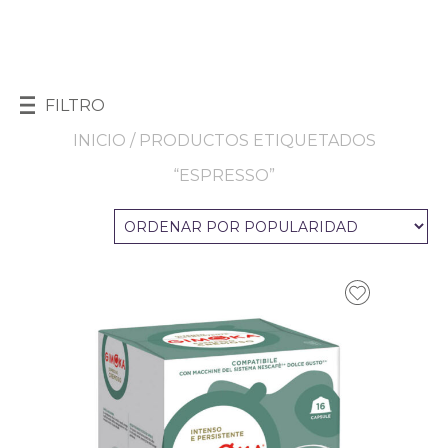
FILTRO
INICIO
/ PRODUCTOS ETIQUETADOS
“ESPRESSO”