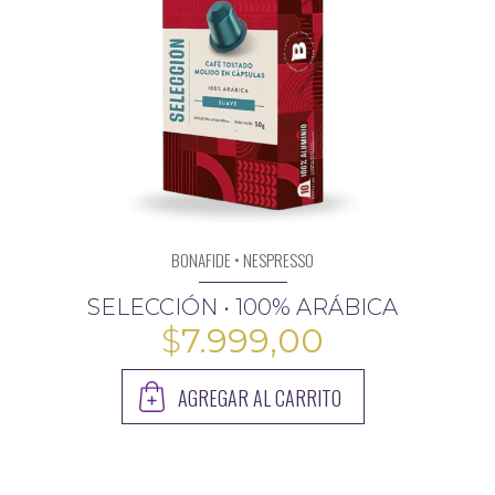
BONAFIDE • NESPRESSO
SELECCIÓN • 100% ARÁBICA
$
7.999,00
AGREGAR AL CARRITO