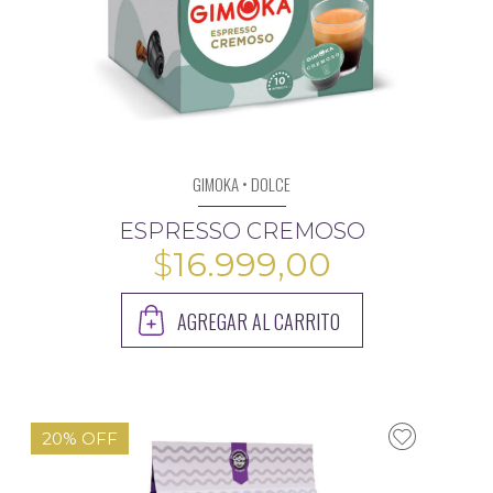
GIMOKA • DOLCE
ESPRESSO CREMOSO
$
16.999,00
AGREGAR AL CARRITO
20% OFF