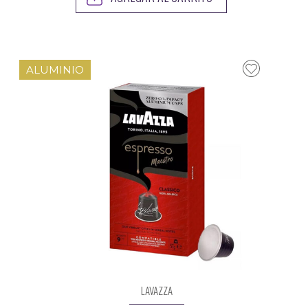
ALUMINIO
LAVAZZA