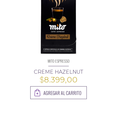
MITO ESPRESSO
CREME HAZELNUT
$
8.399,00
AGREGAR AL CARRITO