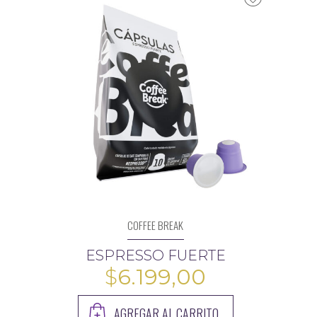
COFFEE BREAK
ESPRESSO FUERTE
$
6.199,00
AGREGAR AL CARRITO