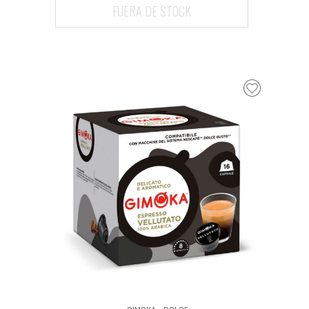
FUERA DE STOCK