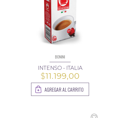
BONINI
INTENSO • ITALIA
$
11.199,00
AGREGAR AL CARRITO