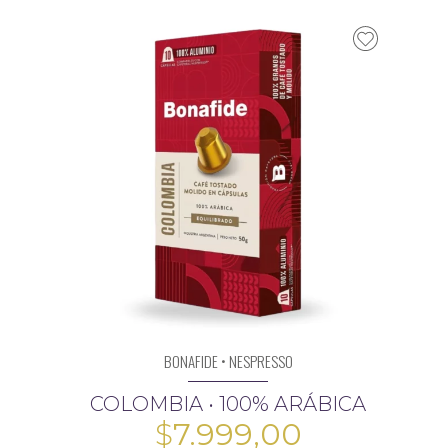
BONAFIDE • NESPRESSO
COLOMBIA • 100% ARÁBICA
$
7.999,00