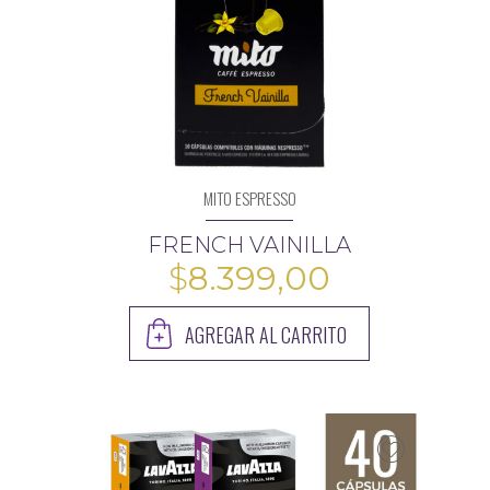
MITO ESPRESSO
FRENCH VAINILLA
$
8.399,00
AGREGAR AL CARRITO