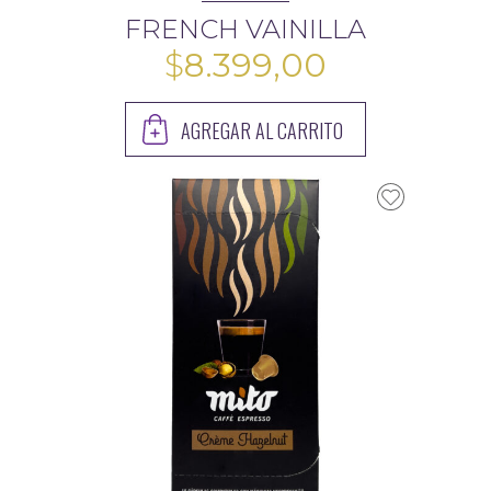
FRENCH VAINILLA
$
8.399,00
AGREGAR AL CARRITO