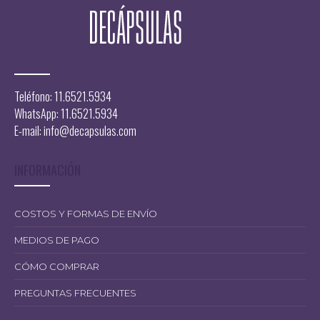
Teléfono: 11.6521.5934
WhatsApp: 11.6521.5934
E-mail:
info@decapsulas.com
INFORMACIÓN
COSTOS Y FORMAS DE ENVÍO
MEDIOS DE PAGO
CÓMO COMPRAR
PREGUNTAS FRECUENTES