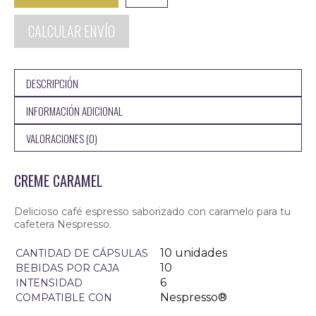
cantidad
CALCULAR ENVÍO
DESCRIPCIÓN
INFORMACIÓN ADICIONAL
VALORACIONES (0)
CREME CARAMEL
Delicioso café espresso saborizado con caramelo para tu
cafetera Nespresso.
10 unidades
CANTIDAD DE CÁPSULAS
10
BEBIDAS POR CAJA
6
INTENSIDAD
Nespresso®
COMPATIBLE CON