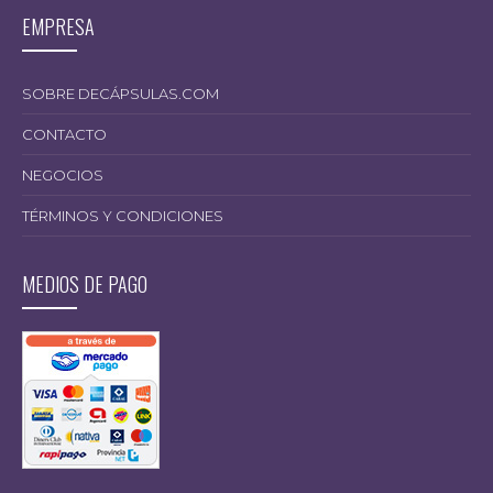
EMPRESA
SOBRE DECÁPSULAS.COM
CONTACTO
NEGOCIOS
TÉRMINOS Y CONDICIONES
MEDIOS DE PAGO