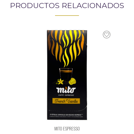
PRODUCTOS RELACIONADOS
MITO ESPRESSO