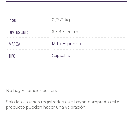
PESO
0,050 kg
DIMENSIONES
6 × 3 × 14 cm
MARCA
Mito Espresso
TIPO
Cápsulas
No hay valoraciones aún.
Solo los usuarios registrados que hayan comprado este
producto pueden hacer una valoración.