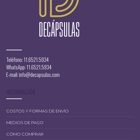
Teléfono: 11.6521.5934
WhatsApp: 11.6521.5934
E-mail:
info@decapsulas.com
INFORMACIÓN
COSTOS Y FORMAS DE ENVÍO
12.000,00
MEDIOS DE PAGO
CÓMO COMPRAR