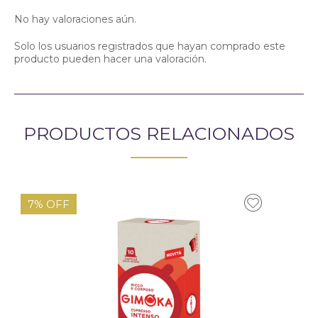
No hay valoraciones aún.
Solo los usuarios registrados que hayan comprado este
producto pueden hacer una valoración.
PRODUCTOS RELACIONADOS
7% OFF