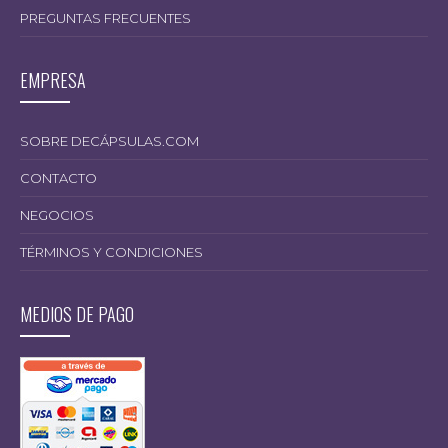
PREGUNTAS FRECUENTES
EMPRESA
SOBRE DECÁPSULAS.COM
CONTACTO
NEGOCIOS
TÉRMINOS Y CONDICIONES
MEDIOS DE PAGO