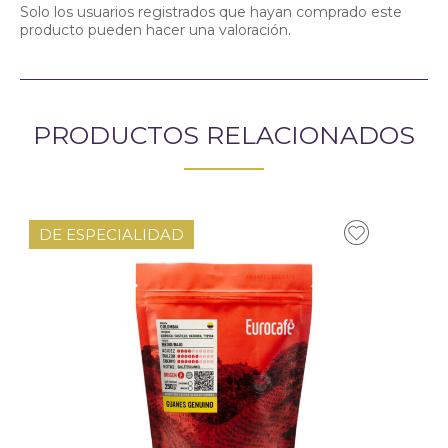
Solo los usuarios registrados que hayan comprado este
producto pueden hacer una valoración.
PRODUCTOS RELACIONADOS
DE ESPECIALIDAD