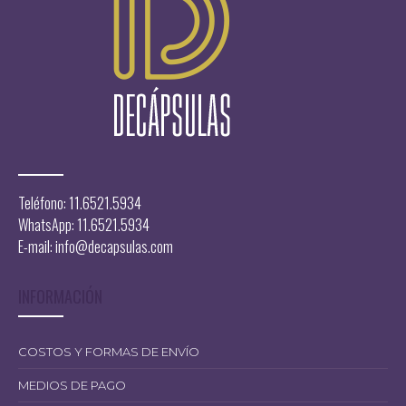
Teléfono: 11.6521.5934
WhatsApp: 11.6521.5934
E-mail:
info@decapsulas.com
INFORMACIÓN
COSTOS Y FORMAS DE ENVÍO
MEDIOS DE PAGO