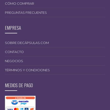
CÓMO COMPRAR
PREGUNTAS FRECUENTES
EMPRESA
SOBRE DECÁPSULAS.COM
21.999,00
CONTACTO
NEGOCIOS
TÉRMINOS Y CONDICIONES
MEDIOS DE PAGO