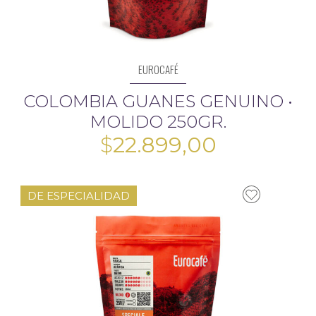
EUROCAFÉ
COLOMBIA GUANES GENUINO •
MOLIDO 250GR.
$
22.899,00
DE ESPECIALIDAD