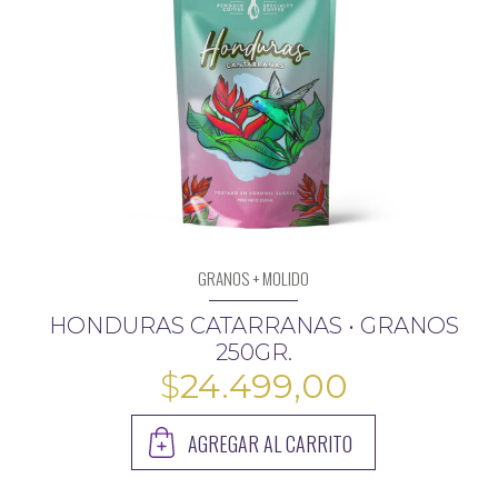
GRANOS + MOLIDO
HONDURAS CATARRANAS • GRANOS
250GR.
$
24.499,00
AGREGAR AL CARRITO