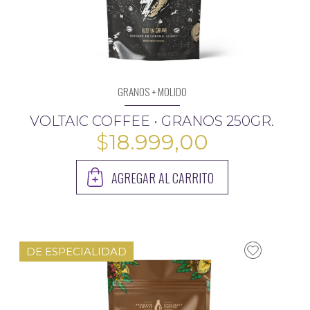
GRANOS + MOLIDO
VOLTAIC COFFEE • GRANOS 250GR.
$
18.999,00
AGREGAR AL CARRITO
DE ESPECIALIDAD