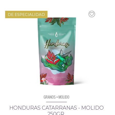
DE ESPECIALIDAD
GRANOS + MOLIDO
HONDURAS CATARRANAS • MOLIDO
250GR.