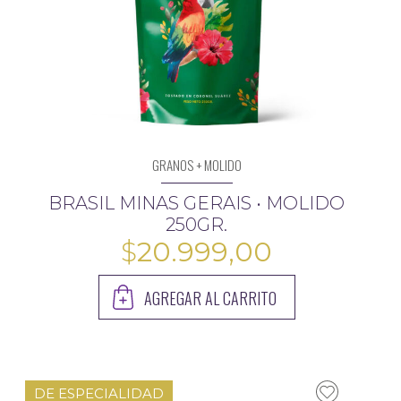
GRANOS + MOLIDO
BRASIL MINAS GERAIS • MOLIDO
250GR.
$
20.999,00
AGREGAR AL CARRITO
DE ESPECIALIDAD