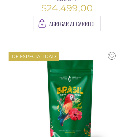
$
24.499,00
AGREGAR AL CARRITO
DE ESPECIALIDAD