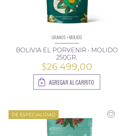
GRANOS + MOLIDO
BOLIVIA EL PORVENIR • MOLIDO
250GR.
$
26.499,00
AGREGAR AL CARRITO
DE ESPECIALIDAD