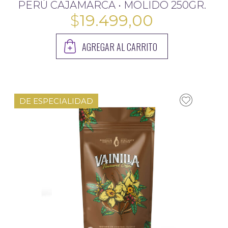
PERÚ CAJAMARCA • MOLIDO 250GR.
$
19.499,00
AGREGAR AL CARRITO
DE ESPECIALIDAD