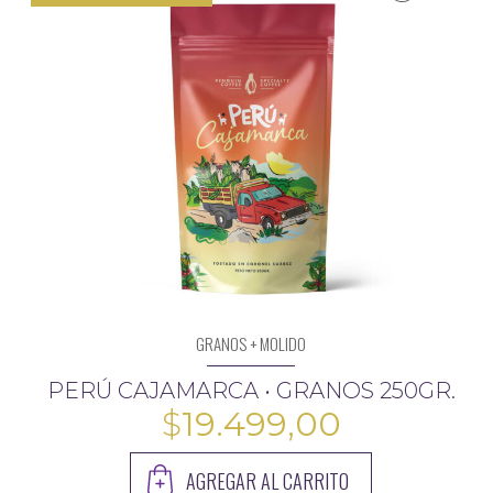
GRANOS + MOLIDO
PERÚ CAJAMARCA • GRANOS 250GR.
$
19.499,00
AGREGAR AL CARRITO