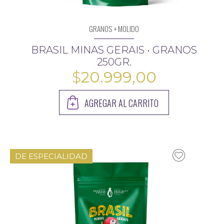
GRANOS + MOLIDO
BRASIL MINAS GERAIS • GRANOS
250GR.
$
20.999,00
AGREGAR AL CARRITO
DE ESPECIALIDAD