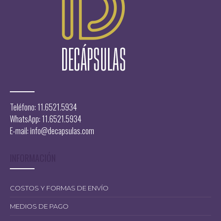
Teléfono: 11.6521.5934
WhatsApp: 11.6521.5934
E-mail:
info@decapsulas.com
INFORMACIÓN
COSTOS Y FORMAS DE ENVÍO
MEDIOS DE PAGO