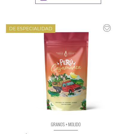
DE ESPECIALIDAD
GRANOS + MOLIDO