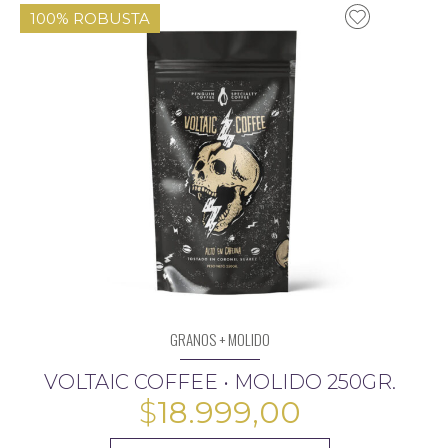
100% ROBUSTA
GRANOS + MOLIDO
VOLTAIC COFFEE • MOLIDO 250GR.
$
18.999,00