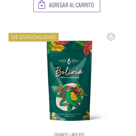
AGREGAR AL CARRITO
DE ESPECIALIDAD
GRANOS + MOLIDO