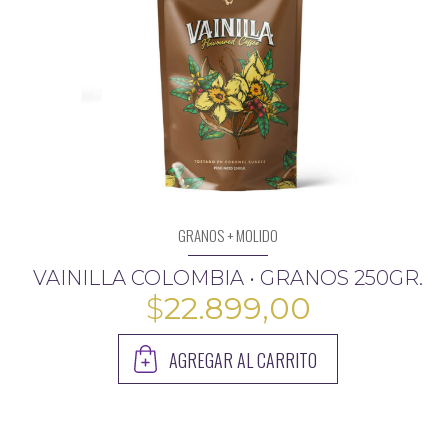
GRANOS + MOLIDO
VAINILLA COLOMBIA • GRANOS 250GR.
$
22.899,00
AGREGAR AL CARRITO