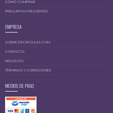
CÓMO COMPRAR
PREGUNTAS FRECUENTES
EMPRESA
SOBRE DECÁPSULAS.COM
CONTACTO
NEGOCIOS
TÉRMINOS Y CONDICIONES
MEDIOS DE PAGO