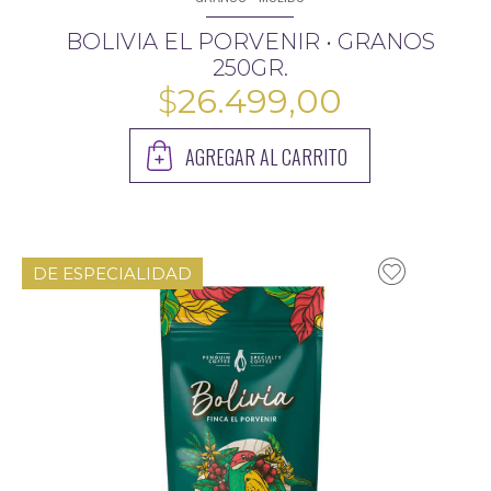
BOLIVIA EL PORVENIR • GRANOS
250GR.
$
26.499,00
AGREGAR AL CARRITO
DE ESPECIALIDAD