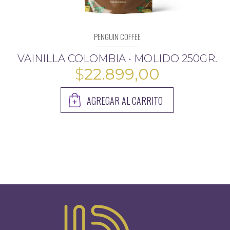
PENGUIN COFFEE
VAINILLA COLOMBIA • MOLIDO 250GR.
$
22.899,00
AGREGAR AL CARRITO