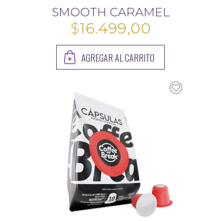
SMOOTH CARAMEL
$
16.499,00
AGREGAR AL CARRITO
13.599,00