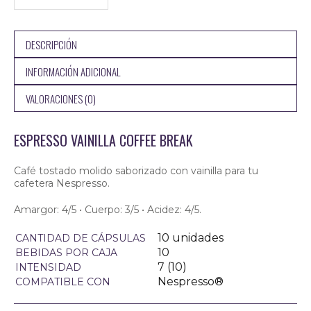
DESCRIPCIÓN
INFORMACIÓN ADICIONAL
VALORACIONES (0)
ESPRESSO VAINILLA COFFEE BREAK
Café tostado molido saborizado con vainilla para tu
cafetera Nespresso.
Amargor: 4/5 • Cuerpo: 3/5 • Acidez: 4/5.
10 unidades
CANTIDAD DE CÁPSULAS
10
BEBIDAS POR CAJA
7 (10)
INTENSIDAD
Nespresso®
COMPATIBLE CON