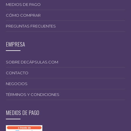
MEDIOS DE PAGO
CÓMO COMPRAR
PREGUNTAS FRECUENTES
EMPRESA
SOBRE DECÁPSULAS.COM
CONTACTO
NEGOCIOS
TÉRMINOS Y CONDICIONES
MEDIOS DE PAGO