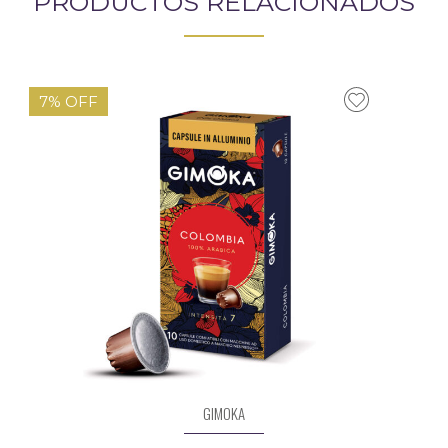
PRODUCTOS RELACIONADOS
7% OFF
GIMOKA