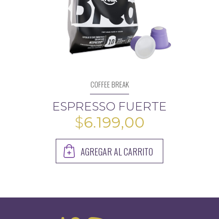
COFFEE BREAK
ESPRESSO FUERTE
$
6.199,00
AGREGAR AL CARRITO