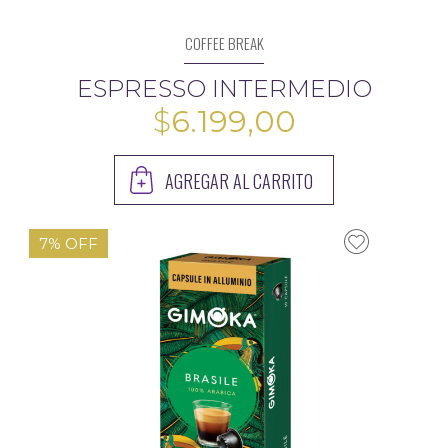
COFFEE BREAK
ESPRESSO INTERMEDIO
$
6.199,00
AGREGAR AL CARRITO
7% OFF
$