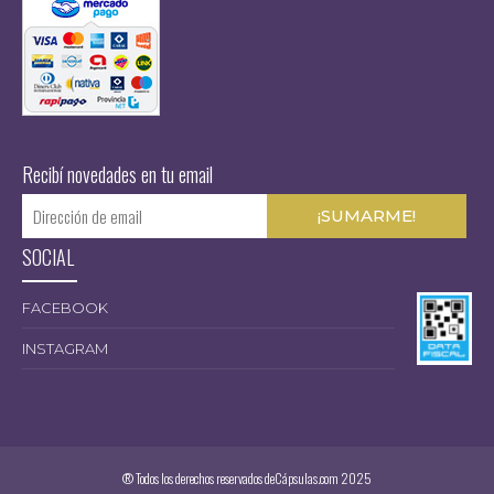
Recibí novedades en tu email
SOCIAL
FACEBOOK
INSTAGRAM
® Todos los derechos reservados deCápsulas.com 2025