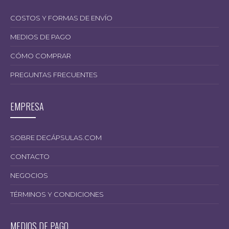
COSTOS Y FORMAS DE ENVÍO
MEDIOS DE PAGO
CÓMO COMPRAR
PREGUNTAS FRECUENTES
EMPRESA
SOBRE DECÁPSULAS.COM
CONTACTO
NEGOCIOS
TÉRMINOS Y CONDICIONES
MEDIOS DE PAGO