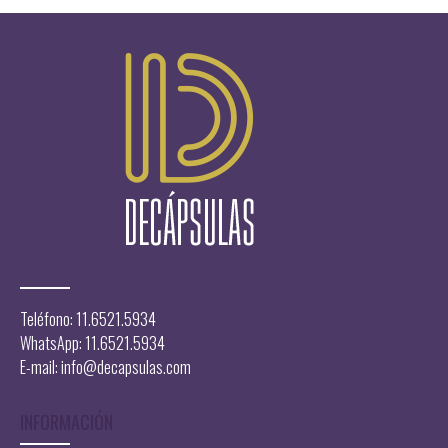
Teléfono: 11.6521.5934
WhatsApp: 11.6521.5934
E-mail:
info@decapsulas.com
INFORMACIÓN