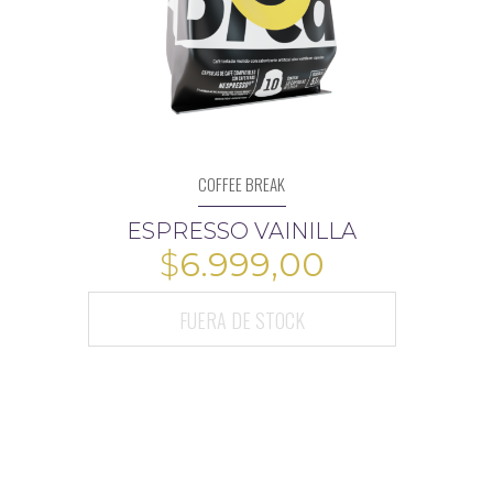
COFFEE BREAK
ESPRESSO VAINILLA
$
6.999,00
FUERA DE STOCK