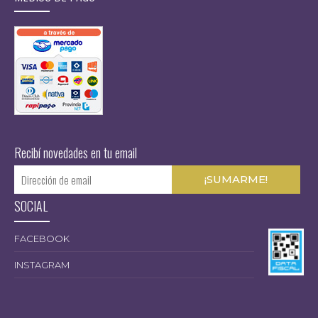
Recibí novedades en tu email
SOCIAL
FACEBOOK
INSTAGRAM