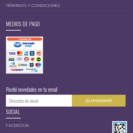
TÉRMINOS Y CONDICIONES
MEDIOS DE PAGO
Recibí novedades en tu email
SOCIAL
FACEBOOK