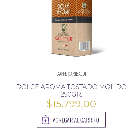
CAFFE GARIBALDI
DOLCE AROMA TOSTADO MOLIDO
250GR.
$
15.799,00
AGREGAR AL CARRITO