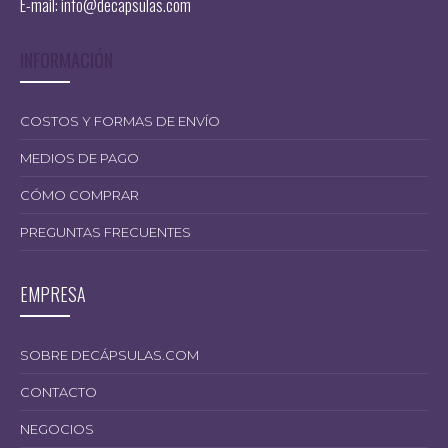
E-mail:
info@decapsulas.com
INFORMACIÓN
COSTOS Y FORMAS DE ENVÍO
MEDIOS DE PAGO
CÓMO COMPRAR
PREGUNTAS FRECUENTES
EMPRESA
SOBRE DECÁPSULAS.COM
CONTACTO
NEGOCIOS