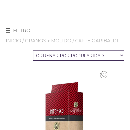
FILTRO
INICIO
/
GRANOS + MOLIDO
/ CAFFE GARIBALDI