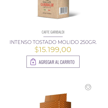
CAFFE GARIBALDI
INTENSO TOSTADO MOLIDO 250GR.
$
15.199,00
AGREGAR AL CARRITO