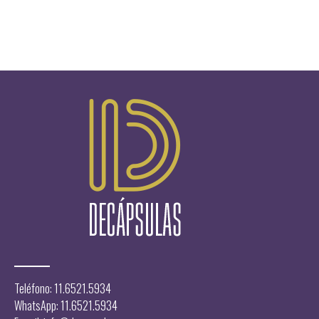
Teléfono: 11.6521.5934
WhatsApp: 11.6521.5934