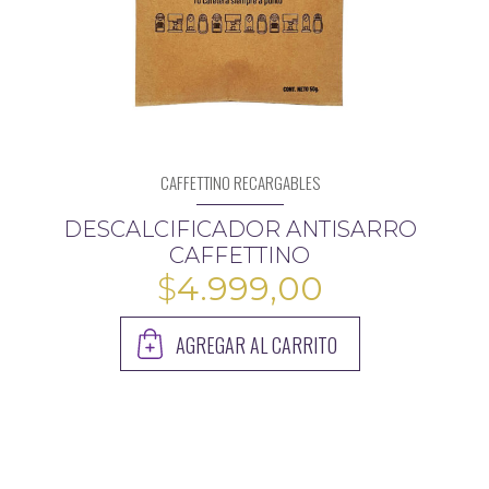
CAFFETTINO RECARGABLES
DESCALCIFICADOR ANTISARRO
CAFFETTINO
$
4.999,00
AGREGAR AL CARRITO