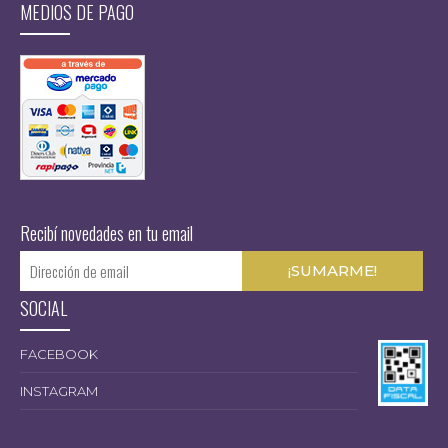
MEDIOS DE PAGO
Recibí novedades en tu email
SOCIAL
FACEBOOK
INSTAGRAM