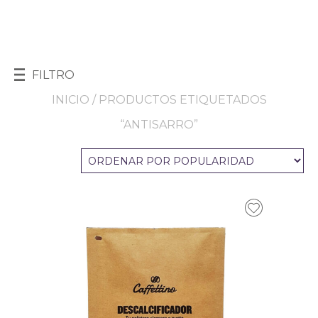
FILTRO
INICIO
/ PRODUCTOS ETIQUETADOS
“ANTISARRO”