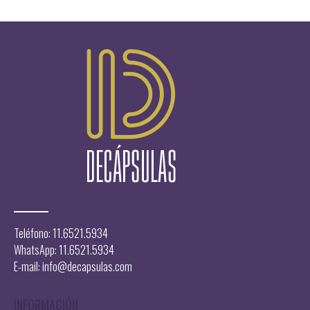
Teléfono: 11.6521.5934
WhatsApp: 11.6521.5934
E-mail:
info@decapsulas.com
INFORMACIÓN