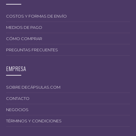
COSTOS Y FORMAS DE ENVÍO
MEDIOS DE PAGO
CÓMO COMPRAR
PREGUNTAS FRECUENTES
EMPRESA
SOBRE DECÁPSULAS.COM
CONTACTO
NEGOCIOS
TÉRMINOS Y CONDICIONES