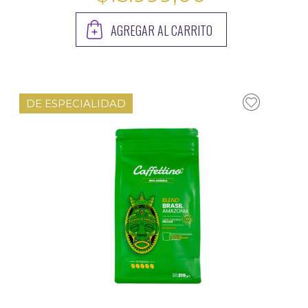
AGREGAR AL CARRITO
DE ESPECIALIDAD