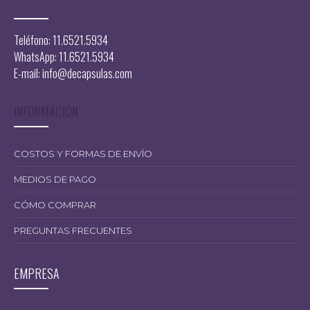
Teléfono: 11.6521.5934
WhatsApp: 11.6521.5934
E-mail:
info@decapsulas.com
INFORMACIÓN
COSTOS Y FORMAS DE ENVÍO
MEDIOS DE PAGO
CÓMO COMPRAR
PREGUNTAS FRECUENTES
EMPRESA