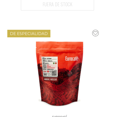
FUERA DE STOCK
DE ESPECIALIDAD