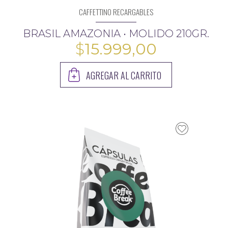
CAFFETTINO RECARGABLES
BRASIL AMAZONIA • MOLIDO 210GR.
$
15.999,00
AGREGAR AL CARRITO