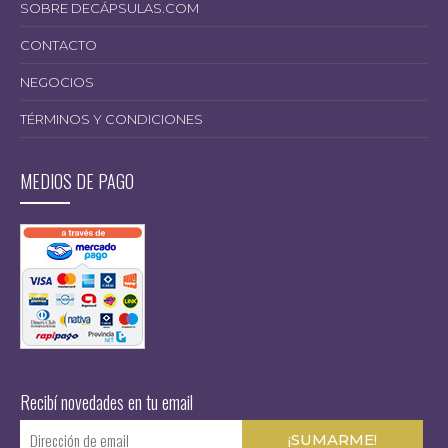
SOBRE DECÁPSULAS.COM
CONTACTO
NEGOCIOS
TÉRMINOS Y CONDICIONES
MEDIOS DE PAGO
Recibí novedades en tu email