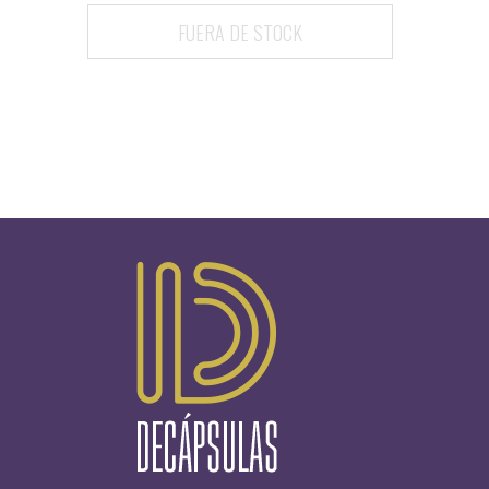
FUERA DE STOCK