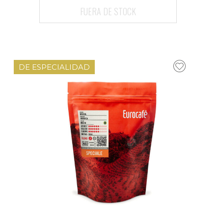
FUERA DE STOCK
DE ESPECIALIDAD