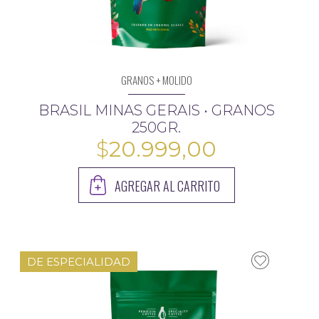
GRANOS + MOLIDO
BRASIL MINAS GERAIS • GRANOS
250GR.
$
20.999,00
AGREGAR AL CARRITO
DE ESPECIALIDAD