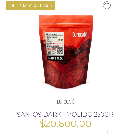
DE ESPECIALIDAD
EUROCAFÉ
SANTOS DARK • MOLIDO 250GR.
$
20.800,00