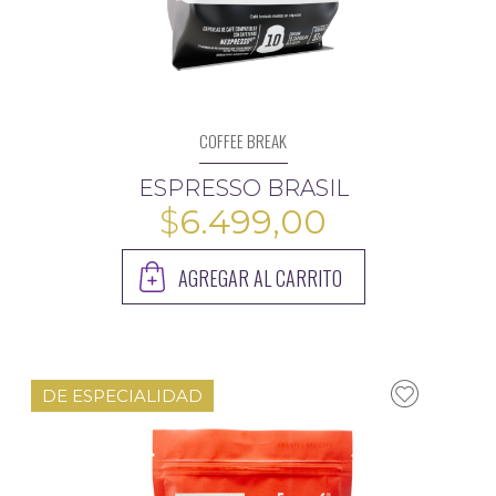
COFFEE BREAK
ESPRESSO BRASIL
$
6.499,00
AGREGAR AL CARRITO
DE ESPECIALIDAD