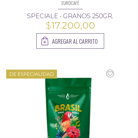
EUROCAFÉ
SPECIALE • GRANOS 250GR.
$
17.200,00
AGREGAR AL CARRITO
DE ESPECIALIDAD