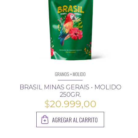
GRANOS + MOLIDO
BRASIL MINAS GERAIS • MOLIDO
250GR.
$
20.999,00
AGREGAR AL CARRITO