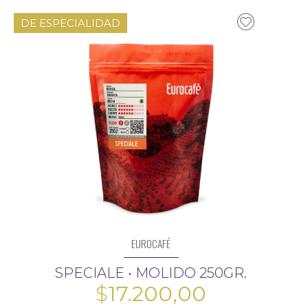
DE ESPECIALIDAD
EUROCAFÉ
SPECIALE • MOLIDO 250GR.
$
17.200,00