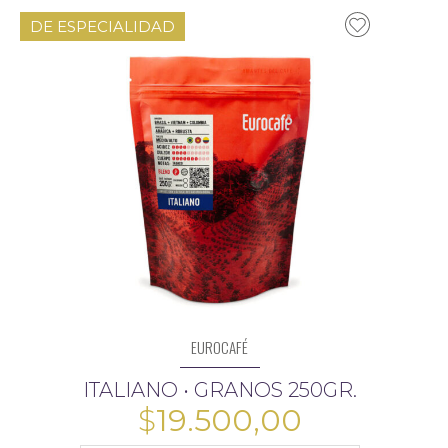
DE ESPECIALIDAD
EUROCAFÉ
ITALIANO • GRANOS 250GR.
$
19.500,00