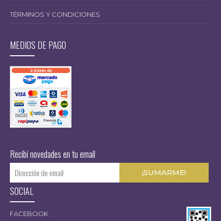
TÉRMINOS Y CONDICIONES
MEDIOS DE PAGO
Recibí novedades en tu email
SOCIAL
FACEBOOK