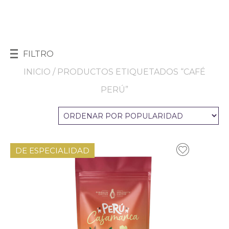
FILTRO
INICIO
/ PRODUCTOS ETIQUETADOS “CAFÉ
PERÚ”
DE ESPECIALIDAD