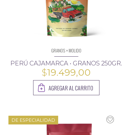
GRANOS + MOLIDO
PERÚ CAJAMARCA • GRANOS 250GR.
$
19.499,00
AGREGAR AL CARRITO
DE ESPECIALIDAD