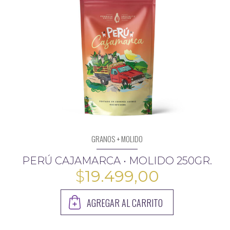
GRANOS + MOLIDO
PERÚ CAJAMARCA • MOLIDO 250GR.
$
19.499,00
AGREGAR AL CARRITO