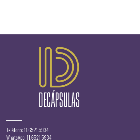
Teléfono: 11.6521.5934
WhatsApp: 11.6521.5934