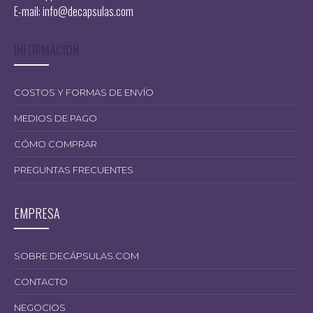
E-mail:
info@decapsulas.com
INFORMACIÓN
COSTOS Y FORMAS DE ENVÍO
MEDIOS DE PAGO
CÓMO COMPRAR
PREGUNTAS FRECUENTES
EMPRESA
SOBRE DECÁPSULAS.COM
CONTACTO
NEGOCIOS