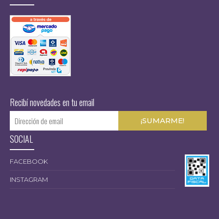
Recibí novedades en tu email
SOCIAL
FACEBOOK
INSTAGRAM