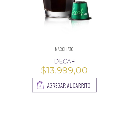
MACCHIATO
DECAF
$
13.999,00
AGREGAR AL CARRITO