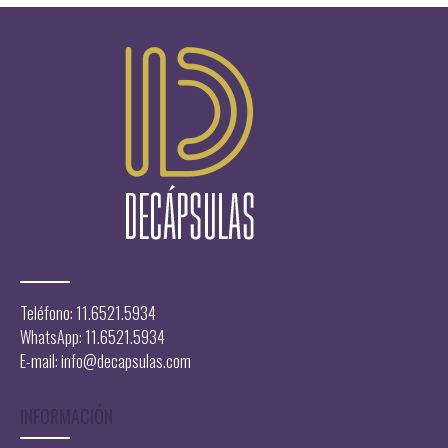
Teléfono: 11.6521.5934
WhatsApp: 11.6521.5934
E-mail:
info@decapsulas.com
INFORMACIÓN