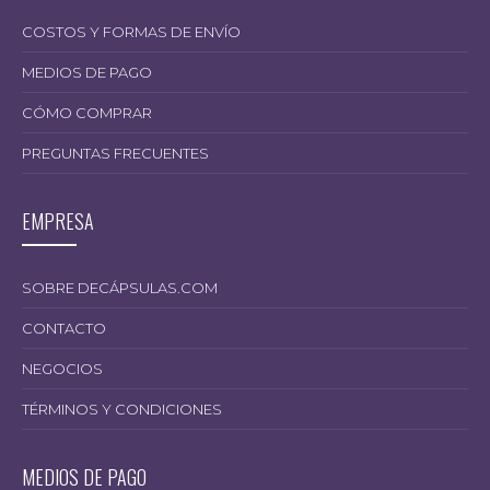
COSTOS Y FORMAS DE ENVÍO
MEDIOS DE PAGO
CÓMO COMPRAR
PREGUNTAS FRECUENTES
EMPRESA
SOBRE DECÁPSULAS.COM
CONTACTO
NEGOCIOS
TÉRMINOS Y CONDICIONES
MEDIOS DE PAGO