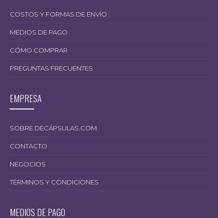
COSTOS Y FORMAS DE ENVÍO
MEDIOS DE PAGO
CÓMO COMPRAR
PREGUNTAS FRECUENTES
EMPRESA
SOBRE DECÁPSULAS.COM
CONTACTO
NEGOCIOS
TÉRMINOS Y CONDICIONES
MEDIOS DE PAGO