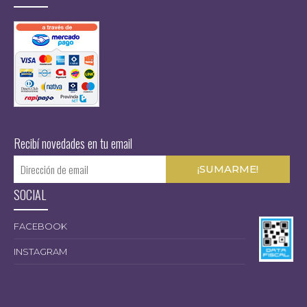
Recibí novedades en tu email
SOCIAL
FACEBOOK
INSTAGRAM