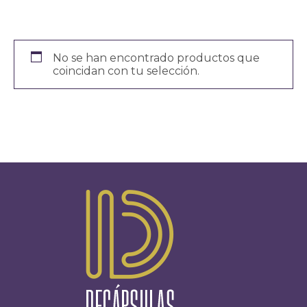
No se han encontrado productos que
coincidan con tu selección.