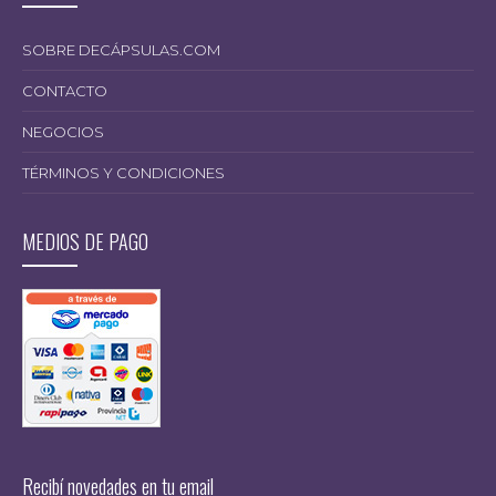
SOBRE DECÁPSULAS.COM
CONTACTO
NEGOCIOS
TÉRMINOS Y CONDICIONES
MEDIOS DE PAGO
Recibí novedades en tu email