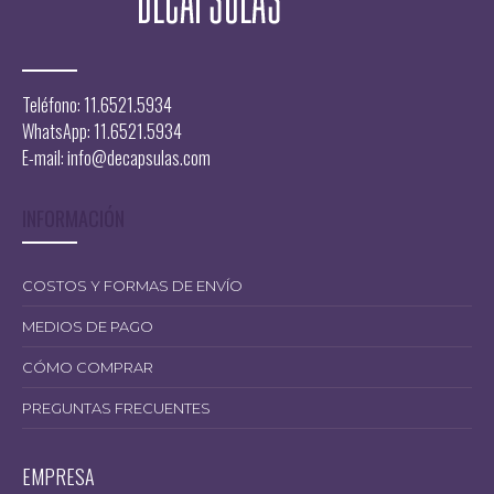
Teléfono: 11.6521.5934
WhatsApp: 11.6521.5934
E-mail:
info@decapsulas.com
INFORMACIÓN
COSTOS Y FORMAS DE ENVÍO
MEDIOS DE PAGO
CÓMO COMPRAR
PREGUNTAS FRECUENTES
EMPRESA