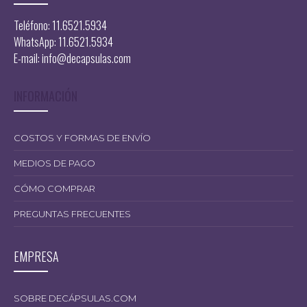
Teléfono: 11.6521.5934
WhatsApp: 11.6521.5934
E-mail:
info@decapsulas.com
INFORMACIÓN
COSTOS Y FORMAS DE ENVÍO
MEDIOS DE PAGO
CÓMO COMPRAR
PREGUNTAS FRECUENTES
EMPRESA
SOBRE DECÁPSULAS.COM