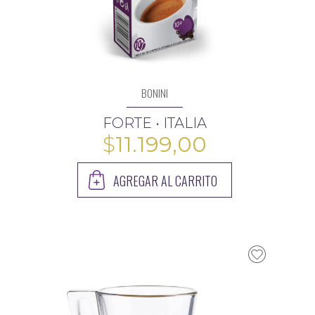
BONINI
FORTE • ITALIA
$
11.199,00
AGREGAR AL CARRITO