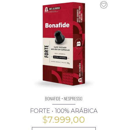
BONAFIDE • NESPRESSO
FORTE • 100% ARÁBICA
$
7.999,00