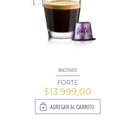
MACCHIATO
FORTE
$
13.999,00
AGREGAR AL CARRITO