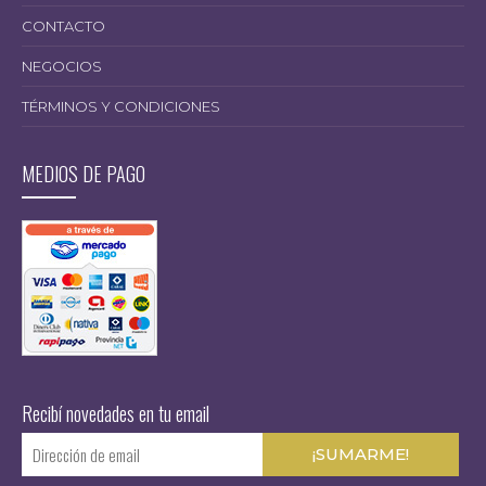
CONTACTO
NEGOCIOS
TÉRMINOS Y CONDICIONES
MEDIOS DE PAGO
Recibí novedades en tu email