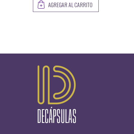
AGREGAR AL CARRITO