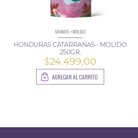
GRANOS + MOLIDO
HONDURAS CATARRANAS • MOLIDO
250GR.
$
24.499,00
AGREGAR AL CARRITO