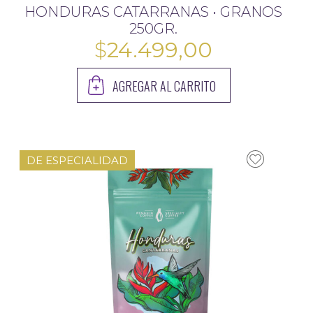
HONDURAS CATARRANAS • GRANOS
250GR.
$
24.499,00
AGREGAR AL CARRITO
DE ESPECIALIDAD