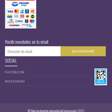
Recibí novedades en tu email
SOCIAL
FACEBOOK
INSTAGRAM
® Todos los derechos reservados deCápsulas.com 2025