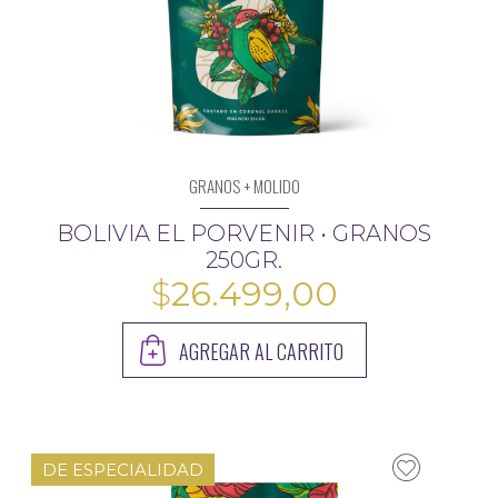
GRANOS + MOLIDO
BOLIVIA EL PORVENIR • GRANOS
250GR.
$
26.499,00
AGREGAR AL CARRITO
DE ESPECIALIDAD