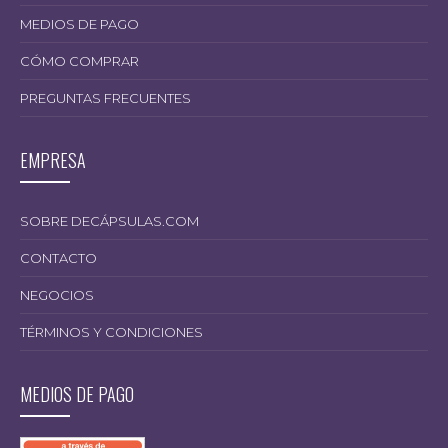
MEDIOS DE PAGO
CÓMO COMPRAR
PREGUNTAS FRECUENTES
EMPRESA
SOBRE DECÁPSULAS.COM
CONTACTO
NEGOCIOS
TÉRMINOS Y CONDICIONES
MEDIOS DE PAGO