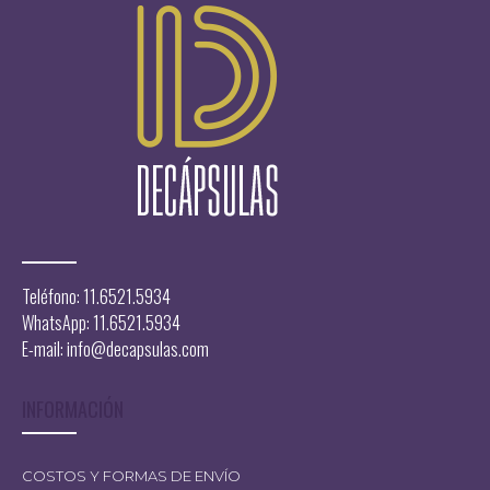
Teléfono: 11.6521.5934
WhatsApp: 11.6521.5934
E-mail:
info@decapsulas.com
INFORMACIÓN
COSTOS Y FORMAS DE ENVÍO