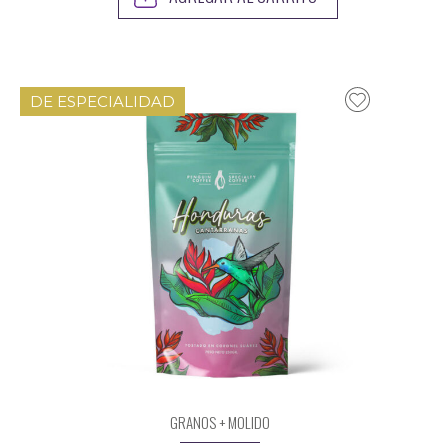
DE ESPECIALIDAD
GRANOS + MOLIDO