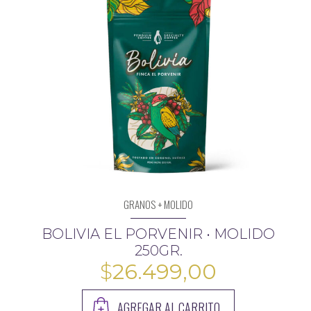
GRANOS + MOLIDO
BOLIVIA EL PORVENIR • MOLIDO
250GR.
$
26.499,00
AGREGAR AL CARRITO