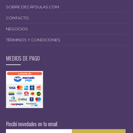
SOBRE DECÁPSULAS.COM
CONTACTO
NEGOCIOS
TÉRMINOS Y CONDICIONES
MEDIOS DE PAGO
$
Recibí novedades en tu email