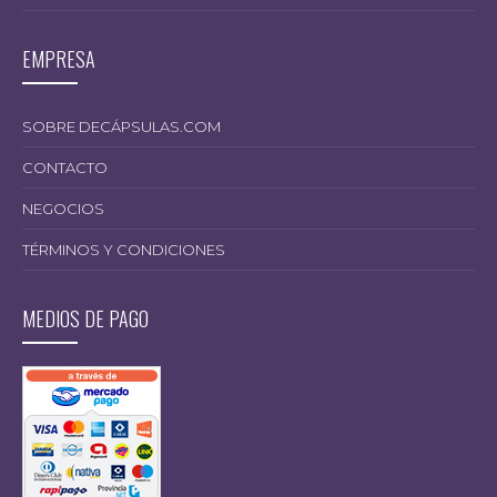
EMPRESA
SOBRE DECÁPSULAS.COM
CONTACTO
NEGOCIOS
TÉRMINOS Y CONDICIONES
MEDIOS DE PAGO