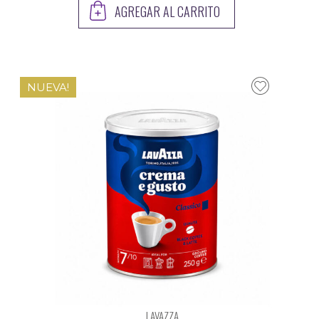
AGREGAR AL CARRITO
NUEVA!
LAVAZZA