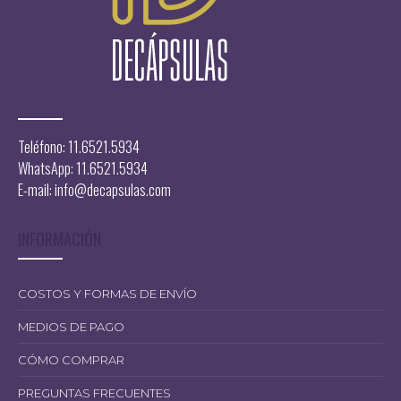
Teléfono: 11.6521.5934
WhatsApp: 11.6521.5934
E-mail:
info@decapsulas.com
INFORMACIÓN
COSTOS Y FORMAS DE ENVÍO
MEDIOS DE PAGO
CÓMO COMPRAR
PREGUNTAS FRECUENTES