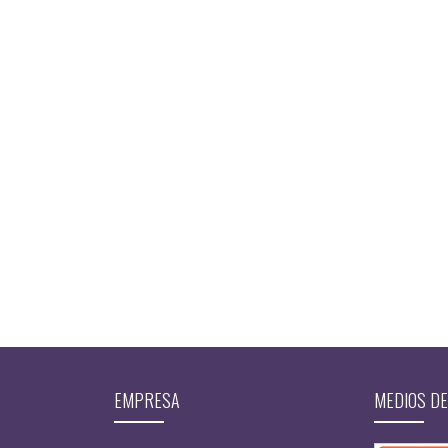
EMPRESA
MEDIOS DE