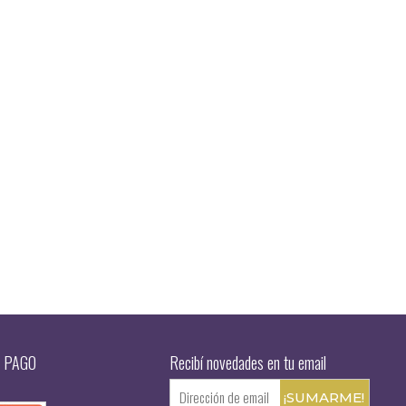
 PAGO
Recibí novedades en tu email