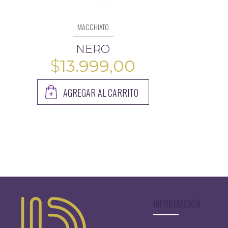
MACCHIATO
NERO
$
13.999,00
AGREGAR AL CARRITO
INFORMACIÓN