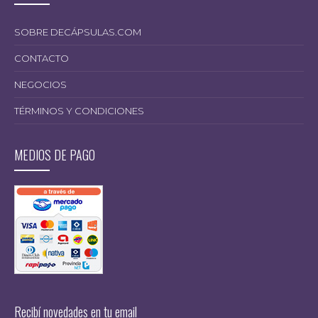
SOBRE DECÁPSULAS.COM
CONTACTO
NEGOCIOS
TÉRMINOS Y CONDICIONES
MEDIOS DE PAGO
Recibí novedades en tu email