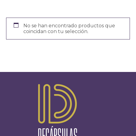
No se han encontrado productos que
coincidan con tu selección.