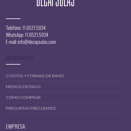
Teléfono: 11.6521.5934
WhatsApp: 11.6521.5934
E-mail:
info@decapsulas.com
INFORMACIÓN
COSTOS Y FORMAS DE ENVÍO
MEDIOS DE PAGO
CÓMO COMPRAR
PREGUNTAS FRECUENTES
EMPRESA